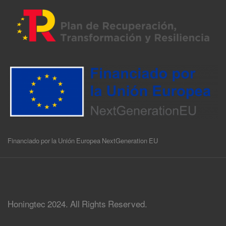
Financiado por la Unión Europea NextGeneration EU
Honingtec 2024. All Rights Reserved.